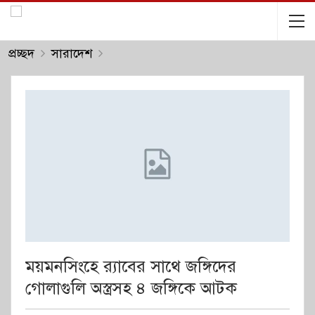
প্রচ্ছদ
সারাদেশ
ময়মনসিংহে র‌্যাবের সাথে জঙ্গিদের
গোলাগুলি অস্ত্রসহ ৪ জঙ্গিকে আটক