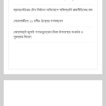
ম্যানচেস্টারের যৌন নির্যাতন অভিযোগে পাকিস্তানি রাজনীতিকের নাম
সোনাগাজীতে ১১ দলীয় ঐক্যের গণসমাবেশ
মোল্লাহাটে জুলাই গণঅভ্যুত্থান দিবস উপলক্ষ্যে সংবর্ধনা ও
পুরস্কার বিতরণ