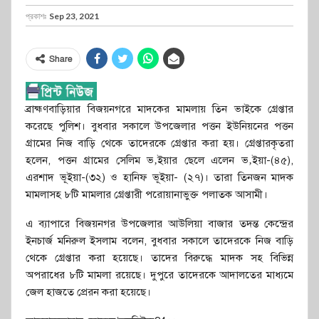
প্রকাশঃ
Sep 23, 2021
Share
ব্রাহ্মণবাড়িয়ার বিজয়নগরে মাদকের মামলায় তিন ভাইকে গ্রেপ্তার
করেছে পুলিশ। বুধবার সকালে উপজেলার পত্তন ইউনিয়নের পত্তন
গ্রামের নিজ বাড়ি থেকে তাদেরকে গ্রেপ্তার করা হয়। গ্রেপ্তারকৃতরা
হলেন, পত্তন গ্রামের সেলিম ভ‚ইয়ার ছেলে এলেন ভ‚ইয়া-(৪৫),
এরশাদ ভূইয়া-(৩২) ও হানিফ ভূইয়া- (২৭)। তারা তিনজন মাদক
মামলাসহ ৮টি মামলার গ্রেপ্তারী পরোয়ানাভুক্ত পলাতক আসামী।
এ ব্যাপারে বিজয়নগর উপজেলার আউলিয়া বাজার তদন্ত কেন্দ্রের
ইনচার্জ মনিরুল ইসলাম বলেন, বুধবার সকালে তাদেরকে নিজ বাড়ি
থেকে গ্রেপ্তার করা হয়েছে। তাদের বিরুদ্ধে মাদক সহ বিভিন্ন
অপরাধের ৮টি মামলা রয়েছে। দুপুরে তাদেরকে আদালতের মাধ্যমে
জেল হাজতে প্রেরন করা হয়েছে।