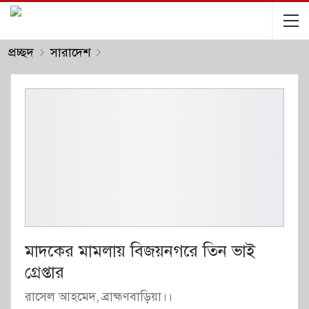
প্রচ্ছদ
সারাদেশ
মাদকের মামলায় বিজয়নগরে তিন ভাই
গ্রেপ্তার
রাসেল আহমেদ, ব্রাহ্মণবাড়িয়া।।