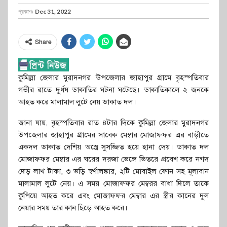
প্রকাশঃ
Dec 31, 2022
Share
কুমিল্লা জেলার মুরাদনগর উপজেলার জাহাপুর গ্রামে বৃহস্পতিবার
গভীর রাতে দুর্ধষ ডাকাতির ঘটনা ঘটেছে। ডাকাতিকালে ২ জনকে
আহত করে মালামাল লুটে নেয় ডাকাত দল।
জানা যায়, বৃহস্পতিবার রাত ৪টার দিকে কুমিল্লা জেলার মুরাদনগর
উপজেলার জাহাপুর গ্রামের সাবেক মেম্বার মোজাফফর এর বাড়ীতে
একদল ডাকাত দেশিয় অস্ত্রে সুসজ্জিত হয়ে হানা দেয়। ডাকাত দল
মোজাফফর মেম্বার এর ঘরের দরজা ভেঙ্গে ভিতরে প্রবেশ করে নগদ
দেড় লাখ টাকা, ৩ ভড়ি স্বর্ণালঙ্কার, ২টি মোবাইল ফোন সহ মূল্যবান
মালামাল লুটে নেয়। এ সময় মোজাফফর মেম্বরর বাধা দিলে তাকে
কুপিয়ে আহত করে এবং মোজাফফর মেম্বার এর স্ত্রীর কানের দুল
নেয়ার সময় তার কান ছিড়ে আহত করে।