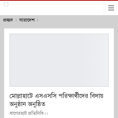
প্রচ্ছদ
সারাদেশ
মোল্লাহাটে এসএসসি পরিক্ষার্থীদের বিদায়
অনুষ্ঠান অনুষ্ঠিত
বাগেরহাট প্রতিনিধি।।