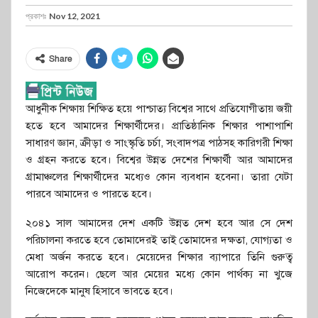
প্রকাশঃ
Nov 12, 2021
Share
আধুনীক শিক্ষায় শিক্ষিত হয়ে পাশ্চাত্য বিশ্বের সাথে প্রতিযোগীতায় জয়ী
হতে হবে আমাদের শিক্ষার্থীদের। প্রাতিষ্ঠানিক শিক্ষার পাশাপাশি
সাধারণ জ্ঞান, ক্রীড়া ও সাংস্কৃতি চর্চা, সংবাদপত্র পাঠসহ কারিগরী শিক্ষা
ও গ্রহন করতে হবে। বিশ্বের উন্নত দেশের শিক্ষার্থী আর আমাদের
গ্রামাঞ্চলের শিক্ষার্থীদের মধ্যেও কোন ব্যবধান হবেনা। তারা যেটা
পারবে আমাদের ও পারতে হবে।
২০৪১ সাল আমাদের দেশ একটি উন্নত দেশ হবে আর সে দেশ
পরিচালনা করতে হবে তোমাদেরই তাই তোমাদের দক্ষতা, যোগ্যতা ও
মেধা অর্জন করতে হবে। মেয়েদের শিক্ষার ব্যাপারে তিনি গুরুত্ব
আরোপ করেন। ছেলে আর মেয়ের মধ্যে কোন পার্থক্য না খুজে
নিজেদেকে মানুষ হিসাবে ভাবতে হবে।