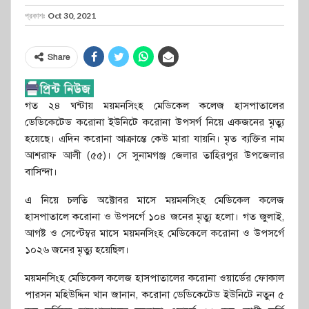
প্রকাশঃ
Oct 30, 2021
Share
গত ২৪ ঘন্টায় ময়মনসিংহ মেডিকেল কলেজ হাসপাতালের
ডেডিকেটেড করোনা ইউনিটে করোনা উপসর্গ নিয়ে একজনের মৃত্যু
হয়েছে। এদিন করোনা আক্রান্তে কেউ মারা যায়নি। মৃত ব্যক্তির নাম
আশরাফ আলী (৫৫)। সে সুনামগঞ্জ জেলার তাহিরপুর উপজেলার
বাসিন্দা।
এ নিয়ে চলতি অক্টোবর মাসে ময়মনসিংহ মেডিকেল কলেজ
হাসপাতালে করোনা ও উপসর্গে ১০৪ জনের মৃত্যু হলো। গত জুলাই,
আগষ্ট ও সেপ্টেম্বর মাসে ময়মনসিংহ মেডিকেলে করোনা ও উপসর্গে
১০২৬ জনের মৃত্যু হয়েছিল।
ময়মনসিংহ মেডিকেল কলেজ হাসপাতালের করোনা ওয়ার্ডের ফোকাল
পারসন মহিউদ্দিন খান জানান, করোনা ডেডিকেটেড ইউনিটে নতুন ৫