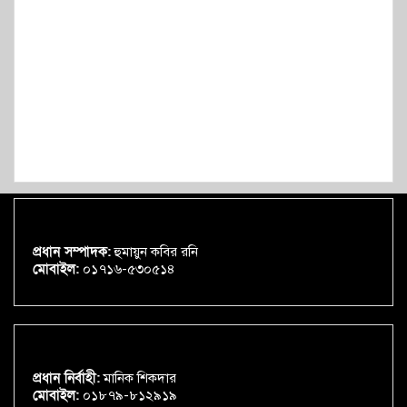
প্রধান সম্পাদক:
হুমায়ুন কবির রনি
মোবাইল:
০১৭১৬-৫৩০৫১৪
প্রধান নির্বাহী:
মানিক শিকদার
মোবাইল:
০১৮৭৯-৮১২৯১৯