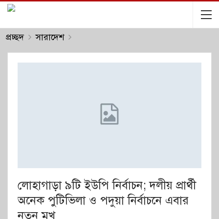
প্রচ্ছদ
সারাদেশ
লোহাগাড়া ৯টি ইউপি নির্বাচন; দলীয় প্রার্থী
অনেক পুটিভিলা ও পদুয়া নির্বাচনে এবার
নতুন মুখ