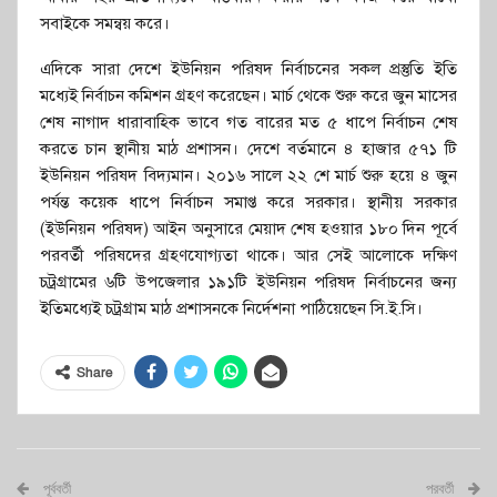
সবাইকে সমন্বয় করে।
এদিকে সারা দেশে ইউনিয়ন পরিষদ নির্বাচনের সকল প্রস্তুতি ইতি
মধ্যেই নির্বাচন কমিশন গ্রহণ করেছেন। মার্চ থেকে শুরু করে জুন মাসের
শেষ নাগাদ ধারাবাহিক ভাবে গত বারের মত ৫ ধাপে নির্বাচন শেষ
করতে চান স্থানীয় মাঠ প্রশাসন। দেশে বর্তমানে ৪ হাজার ৫৭১ টি
ইউনিয়ন পরিষদ বিদ্যমান। ২০১৬ সালে ২২ শে মার্চ শুরু হয়ে ৪ জুন
পর্যন্ত কয়েক ধাপে নির্বাচন সমাপ্ত করে সরকার। স্থানীয় সরকার
(ইউনিয়ন পরিষদ) আইন অনুসারে মেয়াদ শেষ হওয়ার ১৮০ দিন পূর্বে
পরবর্তী পরিষদের গ্রহণযোগ্যতা থাকে। আর সেই আলোকে দক্ষিণ
চট্রগ্রামের ৬টি উপজেলার ১৯১টি ইউনিয়ন পরিষদ নির্বাচনের জন্য
ইতিমধ্যেই চট্রগ্রাম মাঠ প্রশাসনকে নির্দেশনা পাঠিয়েছেন সি.ই.সি।
Share
পূর্ববর্তী
পরবর্তী