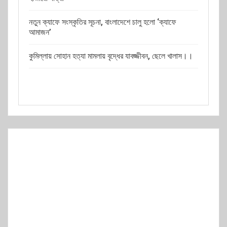
নতুন ক্যাফে সংস্কৃতির সূচনা, বাংলাদেশে চালু হলো ‘ক্যাফে
আমাজন’
কুমিল্লায় সোহান হত্যা মামলায় বৃদ্ধের যাবজ্জীবন, ছেলে খালাস।।