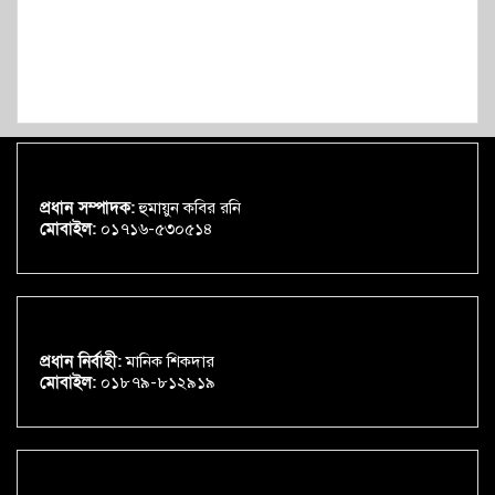
প্রধান সম্পাদক:
হুমায়ুন কবির রনি
মোবাইল:
০১৭১৬-৫৩০৫১৪
প্রধান নির্বাহী:
মানিক শিকদার
মোবাইল:
০১৮৭৯-৮১২৯১৯