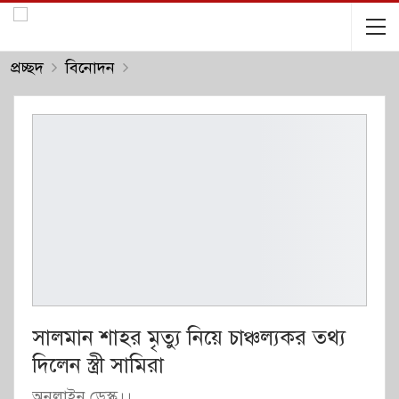
প্রচ্ছদ
বিনোদন
সালমান শাহর মৃত্যু নিয়ে চাঞ্চল্যকর তথ্য
দিলেন স্ত্রী সামিরা
অনলাইন ডেস্ক।।