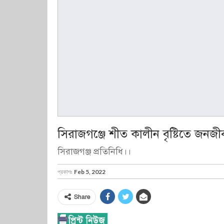
সিরাজগঞ্জে শীত কালীন বৃষ্টিতে জনজীব
সিরাজগঞ্জ প্রতিনিধি।।
প্রকাশঃ
Feb 5, 2022
Share