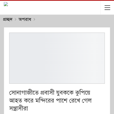
প্রচ্ছদ
অপরাধ
সোনাগাজীতে প্রবাসী যুবককে কুপিয়ে
আহত করে মন্দিরের পাশে রেখে গেল
সন্ত্রাসীরা