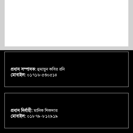
প্রধান সম্পাদক:
হুমায়ুন কবির রনি
মোবাইল:
০১৭১৬-৫৩০৫১৪
প্রধান নির্বাহী:
মানিক শিকদার
মোবাইল:
০১৮৭৯-৮১২৯১৯