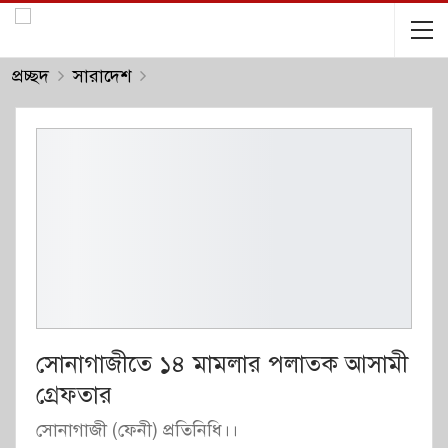
প্রচ্ছদ
সারাদেশ
সোনাগাজীতে ১৪ মামলার পলাতক আসামী
গ্রেফতার
সোনাগাজী (ফেনী) প্রতিনিধি।।