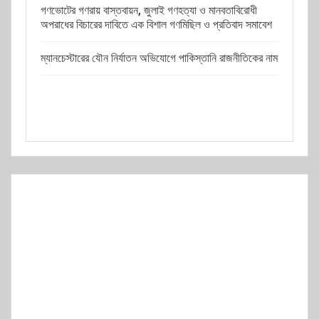
গণভোটের গণরায় বাস্তবায়ন, জুলাই গণহত্যা ও মানবতাবিরোধী
অপরাধের বিচারের দাবিতে এক বিশাল গণমিছিল ও প্রতিবাদ সমাবেশ
ম্যানচেস্টারের যৌন নির্যাতন অভিযোগে পাকিস্তানি রাজনীতিকের নাম