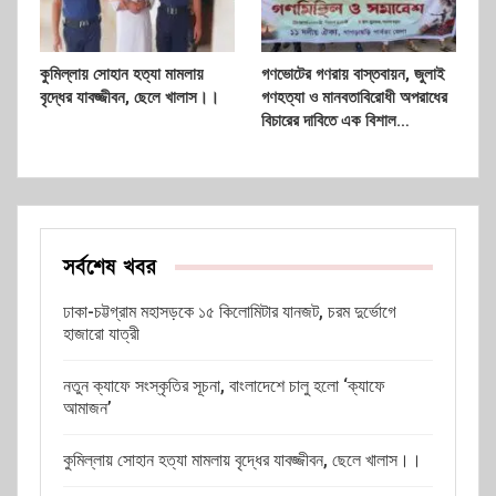
কুমিল্লায় সোহান হত্যা মামলায়
গণভোটের গণরায় বাস্তবায়ন, জুলাই
বৃদ্ধের যাবজ্জীবন, ছেলে খালাস।।
গণহত্যা ও মানবতাবিরোধী অপরাধের
বিচারের দাবিতে এক বিশাল…
সর্বশেষ খবর
ঢাকা-চট্টগ্রাম মহাসড়কে ১৫ কিলোমিটার যানজট, চরম দুর্ভোগে
হাজারো যাত্রী
নতুন ক্যাফে সংস্কৃতির সূচনা, বাংলাদেশে চালু হলো ‘ক্যাফে
আমাজন’
কুমিল্লায় সোহান হত্যা মামলায় বৃদ্ধের যাবজ্জীবন, ছেলে খালাস।।