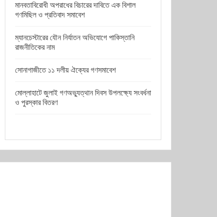
মানবতাবিরোধী অপরাধের বিচারের দাবিতে এক বিশাল
গণমিছিল ও প্রতিবাদ সমাবেশ
ম্যানচেস্টারের যৌন নির্যাতন অভিযোগে পাকিস্তানি
রাজনীতিকের নাম
সোনাগাজীতে ১১ দলীয় ঐক্যের গণসমাবেশ
মোল্লাহাটে জুলাই গণঅভ্যুত্থান দিবস উপলক্ষ্যে সংবর্ধনা
ও পুরস্কার বিতরণ