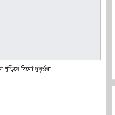
ড়িয়ে দিলো দুবৃর্ত্তরা