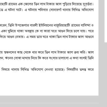
াটি গ্রামের এক জেলের তিন লাখ টাকার জাল পুড়িয়ে দিয়েছে দুবৃর্ত্তরা।
র রাতে এ ঘটনা ঘটে। এ ঘটনায় শনিবার সোনারগাঁ থানায় লিখিত অভিযোগ
রেন, তিনি উপজেলার বারদী ইউনিয়নের নাকুরিয়াহাটি গ্রামের বাসিন্দা ও
ে একা ঘুমিয়ে থাকা অবস্থায় কে বা কারা ঘরে আগুন দিয়ে চলে যায়। পরে
নি দিয়ে আগুন নেভায়। এ সময় তার ঘরে থাকা তিন লাখ টাকার জাল আগুনে
য় স্বজনদের কাছ থেকে ধার করে তিন লাখ টাকার জাল ক্রয় করি। জাল
লেন, ঋনের বোঝা মাথায় নিয়ে কি করে সংসার চালাবো এ কথা বলেই তিনি
এ বিষয়ে থানায় লিখিত অভিযোগ নেওয়া হয়েছে। বিষয়টির তদন্ত করে