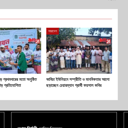
সারাদেশ
 প্রথমবারের মতো অনুষ্ঠিত
ভাবিচা ইউনিয়নে সম্প্রীতি ও মানবিকতার আলো
ৌড় প্রতিযোগিতা
ছড়াচ্ছেন চেয়ারম্যান প্রার্থী ফয়সাল কবির