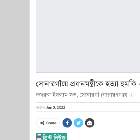
সোনারগাঁয়ে প্রধানমন্ত্রীকে হত্যা হুমকি
নজরুল ইসলাম শুভ, সোনারগাঁ (নারায়ণগঞ্জ)।।
প্রকাশঃ
Jun 5, 2022
Share