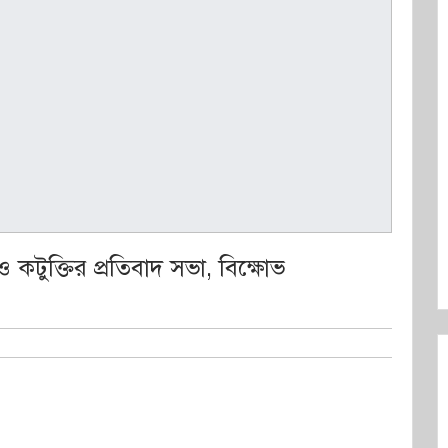
 ও কটুক্তির প্রতিবাদ সভা, বিক্ষোভ