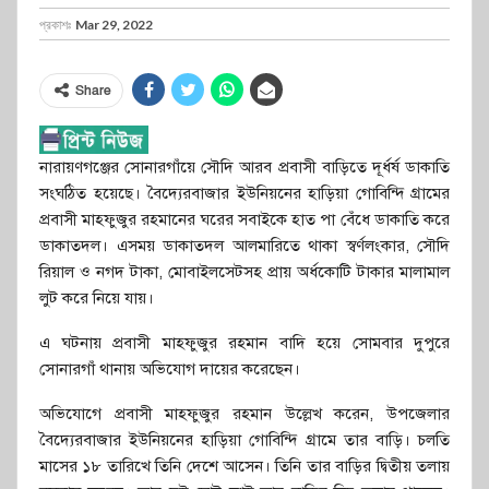
প্রকাশঃ
Mar 29, 2022
Share
নারায়ণগঞ্জের সোনারগাঁয়ে সৌদি আরব প্রবাসী বাড়িতে দূর্ধর্ষ ডাকাতি
সংঘঠিত হয়েছে। বৈদ্যেরবাজার ইউনিয়নের হাড়িয়া গোবিন্দি গ্রামের
প্রবাসী মাহফুজুর রহমানের ঘরের সবাইকে হাত পা বেঁধে ডাকাতি করে
ডাকাতদল। এসময় ডাকাতদল আলমারিতে থাকা স্বর্ণলংকার, সৌদি
রিয়াল ও নগদ টাকা, মোবাইলসেটসহ প্রায় অর্ধকোটি টাকার মালামাল
লুট করে নিয়ে যায়।
এ ঘটনায় প্রবাসী মাহফুজুর রহমান বাদি হয়ে সোমবার দুপুরে
সোনারগাঁ থানায় অভিযোগ দায়ের করেছেন।
অভিযোগে প্রবাসী মাহফুজুর রহমান উল্লেখ করেন, উপজেলার
বৈদ্যেরবাজার ইউনিয়নের হাড়িয়া গোবিন্দি গ্রামে তার বাড়ি। চলতি
মাসের ১৮ তারিখে তিনি দেশে আসেন। তিনি তার বাড়ির দ্বিতীয় তলায়