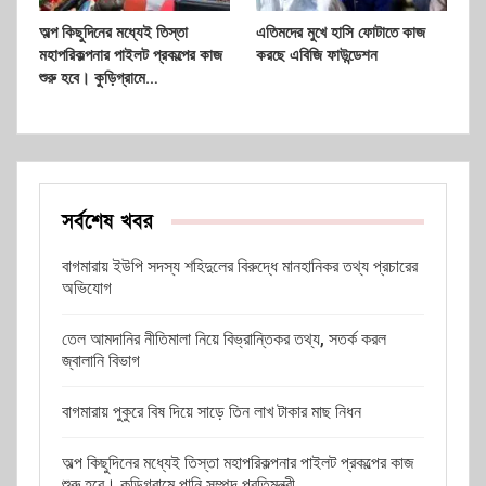
অল্প কিছুদিনের মধ্যেই তিস্তা
এতিমদের মুখে হাসি ফোটাতে কাজ
মহাপরিকল্পনার পাইলট প্রকল্পের কাজ
করছে এবিজি ফাউন্ডেশন
শুরু হবে। কুড়িগ্রামে…
সর্বশেষ খবর
বাগমারায় ইউপি সদস্য শহিদুলের বিরুদ্ধে মানহানিকর তথ্য প্রচারের
অভিযোগ
তেল আমদানির নীতিমালা নিয়ে বিভ্রান্তিকর তথ্য, সতর্ক করল
জ্বালানি বিভাগ
বাগমারায় পুকুরে বিষ দিয়ে সাড়ে তিন লাখ টাকার মাছ নিধন
অল্প কিছুদিনের মধ্যেই তিস্তা মহাপরিকল্পনার পাইলট প্রকল্পের কাজ
শুরু হবে। কুড়িগ্রামে পানি সম্পদ প্রতিমন্ত্রী