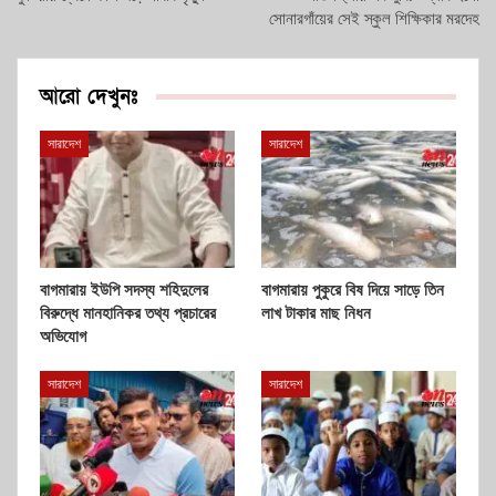
সোনারগাঁয়ের সেই স্কুল শিক্ষিকার মরদেহ
আরো দেখুনঃ
সারাদেশ
সারাদেশ
বাগমারায় ইউপি সদস্য শহিদুলের
বাগমারায় পুকুরে বিষ দিয়ে সাড়ে তিন
বিরুদ্ধে মানহানিকর তথ্য প্রচারের
লাখ টাকার মাছ নিধন
অভিযোগ
সারাদেশ
সারাদেশ