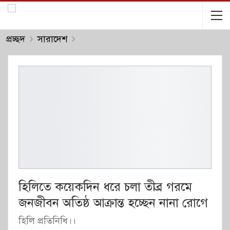
প্রচ্ছদ
সারাদেশ
হিলিতে কয়েকদিন ধরে চলা তীব্র গরমে
জনজীবন অতিষ্ঠ আক্রান্ত হচ্ছেন নানা রোগে
হিলি প্রতিনিধি।।