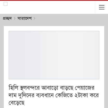
প্রচ্ছদ
সারাদেশ
হিলি স্থলবন্দরে আবাড়ো বাড়ছে পেয়াজের
দাম দুদিনের ব্যবধানে কেজিতে ২টাকা করে
বেড়েছে