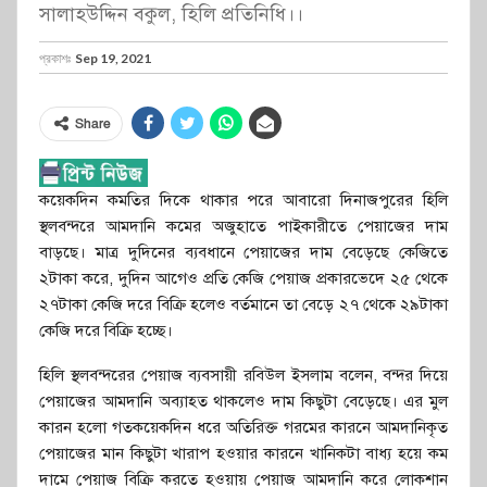
সালাহউদ্দিন বকুল, হিলি প্রতিনিধি।।
প্রকাশঃ
Sep 19, 2021
Share
কয়েকদিন কমতির দিকে থাকার পরে আবারো দিনাজপুরের হিলি
স্থলবন্দরে আমদানি কমের অজুহাতে পাইকারীতে পেয়াজের দাম
বাড়ছে। মাত্র দুদিনের ব্যবধানে পেয়াজের দাম বেড়েছে কেজিতে
২টাকা করে, দুদিন আগেও প্রতি কেজি পেয়াজ প্রকারভেদে ২৫ থেকে
২৭টাকা কেজি দরে বিক্রি হলেও বর্তমানে তা বেড়ে ২৭ থেকে ২৯টাকা
কেজি দরে বিক্রি হচ্ছে।
হিলি স্থলবন্দরের পেয়াজ ব্যবসায়ী রবিউল ইসলাম বলেন, বন্দর দিয়ে
পেয়াজের আমদানি অব্যাহত থাকলেও দাম কিছুটা বেড়েছে। এর মুল
কারন হলো গতকয়েকদিন ধরে অতিরিক্ত গরমের কারনে আমদানিকৃত
পেয়াজের মান কিছুটা খারাপ হওয়ার কারনে খানিকটা বাধ্য হয়ে কম
দামে পেয়াজ বিক্রি করতে হওয়ায় পেয়াজ আমদানি করে লোকশান