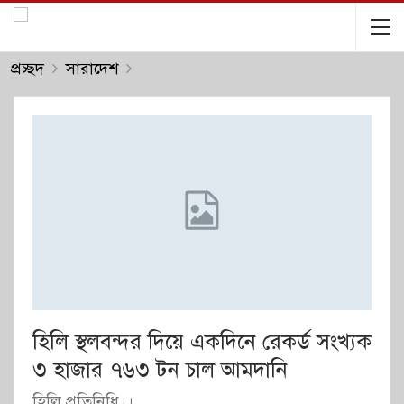
প্রচ্ছদ
সারাদেশ
হিলি স্থলবন্দর দিয়ে একদিনে রেকর্ড সংখ্যক
৩ হাজার ৭৬৩ টন চাল আমদানি
হিলি প্রতিনিধি।।