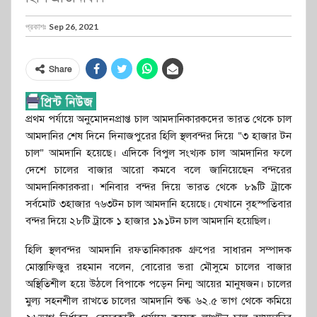
প্রকাশঃ
Sep 26, 2021
Share
প্রথম পর্যায়ে অনুমোদনপ্রাপ্ত চাল আমদানিকারকদের ভারত থেকে চাল
আমদানির শেষ দিনে দিনাজপুরের হিলি স্থলবন্দর দিয়ে “৩ হাজার টন
চাল” আমদানি হয়েছে। এদিকে বিপুল সংখ্যক চাল আমদানির ফলে
দেশে চালের বাজার আরো কমবে বলে জানিয়েছেন বন্দরের
আমদানিকারকরা। শনিবার বন্দর দিয়ে ভারত থেকে ৮৯টি ট্রাকে
সর্বমোট ৩হাজার ৭৬৩টন চাল আমদানি হয়েছে। যেখানে বৃহস্পতিবার
বন্দর দিয়ে ২৮টি ট্রাকে ১ হাজার ১৯১টন চাল আমদানি হয়েছিল।
হিলি স্থলবন্দর আমদানি রফতানিকারক গ্রুপের সাধারন সম্পাদক
মোস্তাফিজুর রহমান বলেন, বোরোর ভরা মৌসুমে চালের বাজার
অস্থিতিশীল হয়ে উঠলে বিপাকে পড়েন নিন্ম আয়ের মানুষজন। চালের
মুল্য সহনশীল রাখতে চালের আমদানি শুল্ক ৬২.৫ ভাগ থেকে কমিয়ে