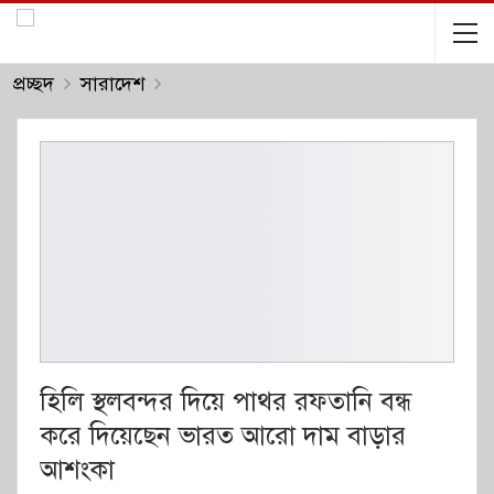
প্রচ্ছদ
সারাদেশ
হিলি স্থলবন্দর দিয়ে পাথর রফতানি বন্ধ
করে দিয়েছেন ভারত আরো দাম বাড়ার
আশংকা