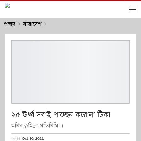
প্রচ্ছদ
সারাদেশ
২৫ ঊর্ধ্ব সবাই পাচ্ছেন করোনা টিকা
মনির,কুমিল্লা,প্রতিনিধি।।
প্রকাশঃ
Oct 10, 2021