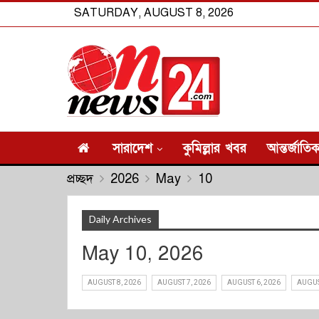
SATURDAY, AUGUST 8, 2026
সারাদেশ
কুমিল্লার খবর
আন্তর্জাতি
প্রচ্ছদ
2026
May
10
Daily Archives
May 10, 2026
AUGUST 8, 2026
AUGUST 7, 2026
AUGUST 6, 2026
AUGUS