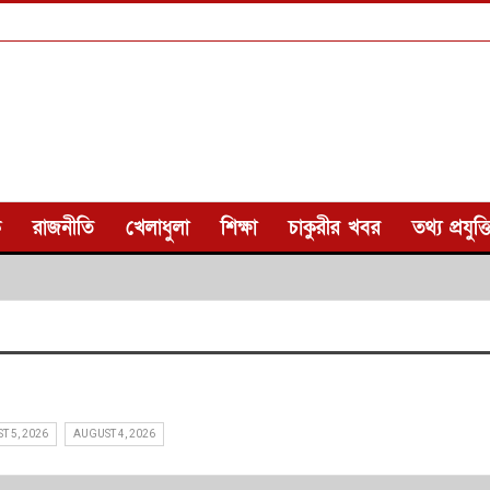
ক
রাজনীতি
খেলাধুলা
শিক্ষা
চাকুরীর খবর
তথ্য প্রযুক্ত
T 5, 2026
AUGUST 4, 2026