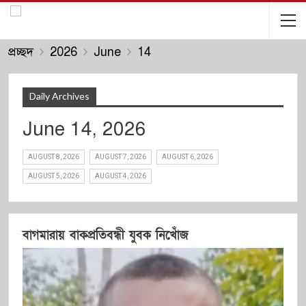
প্রচ্ছদ
2026
June
14
Daily Archives
June 14, 2026
AUGUST 8, 2026
AUGUST 7, 2026
AUGUST 6, 2026
AUGUST 5, 2026
AUGUST 4, 2026
বাগমারায় বাকপ্রতিবন্ধী যুবক নিখোঁজ