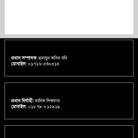
প্রধান সম্পাদক:
হুমায়ুন কবির রনি
মোবাইল:
০১৭১৬-৫৩০৫১৪
প্রধান নির্বাহী:
মানিক শিকদার
মোবাইল:
০১৮৭৯-৮১২৯১৯