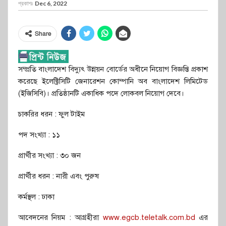
প্রকাশঃ
Dec 6, 2022
Share
সম্প্রতি বাংলাদেশ বিদ্যুৎ উন্নয়ন বোর্ডের অধীনে নিয়োগ বিজ্ঞপ্তি প্রকাশ
করেছে ইলেক্ট্রিসিটি জেনারেশন কোম্পানি অব বাংলাদেশ লিমিটেড
(ইজিসিবি)। প্রতিষ্ঠানটি একাধিক পদে লোকবল নিয়োগ দেবে।
চাকরির ধরন : ফুল টাইম
পদ সংখ্যা : ১১
প্রার্থীর সংখ্যা : ৩০ জন
প্রার্থীর ধরন : নারী এবং পুরুষ
কর্মস্থল : ঢাকা
আবেদনের নিয়ম : আগ্রহীরা
www.egcb.teletalk.com.bd
এর