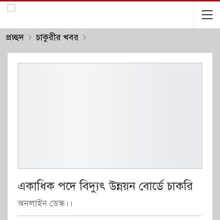
প্রচ্ছদ
চাকুরীর খবর
একাধিক পদে বিদ্যুৎ উন্নয়ন বোর্ডে চাকরি
অনলাইন ডেস্ক।।