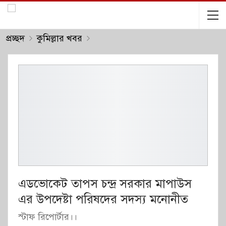
প্রচ্ছদ
কুমিল্লার খবর
এডভোকেট তাপস চন্দ্র সরকার মাপাউস
এর উপদেষ্টা পরিষদের সদস্য মনোনীত
স্টাফ রিপোর্টার।।