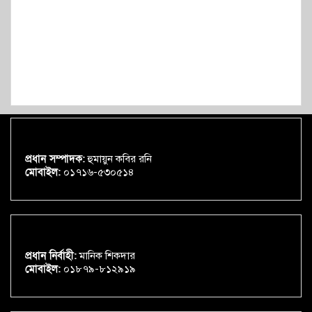
প্রধান সম্পাদক:
হুমায়ুন কবির রনি
মোবাইল:
০১৭১৬-৫৩০৫১৪
প্রধান নির্বাহী:
মানিক শিকদার
মোবাইল:
০১৮৭৯-৮১২৯১৯