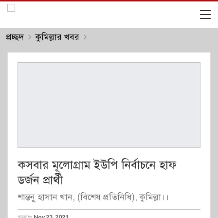
প্রচ্ছদ
কুমিল্লার খবর
কসবার মূলোগ্রাম ইউপি নির্বাচনে হাফ
ডর্জন প্রার্থী
শান্তনু হাসান খান, (বিশেষ প্রতিনিধি), কুমিল্লা।।
প্রকাশঃ
Nov 23, 2021