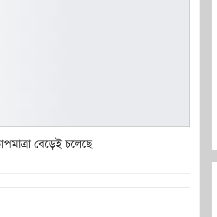
পমাত্রা বেড়েই চলেছে