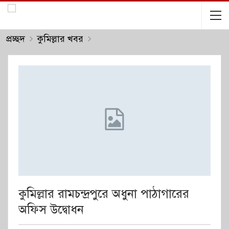
প্রচ্ছদ
কুমিল্লার খবর
কুমিল্লার রামচন্দ্রপুরে অধুনা পাঠাগারের
অফিস উদ্বোধন