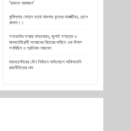
‘ক্যাফে আমাজন’
কুমিল্লায় সোহান হত্যা মামলায় বৃদ্ধের যাবজ্জীবন, ছেলে
খালাস।।
গণভোটের গণরায় বাস্তবায়ন, জুলাই গণহত্যা ও
মানবতাবিরোধী অপরাধের বিচারের দাবিতে এক বিশাল
গণমিছিল ও প্রতিবাদ সমাবেশ
ম্যানচেস্টারের যৌন নির্যাতন অভিযোগে পাকিস্তানি
রাজনীতিকের নাম