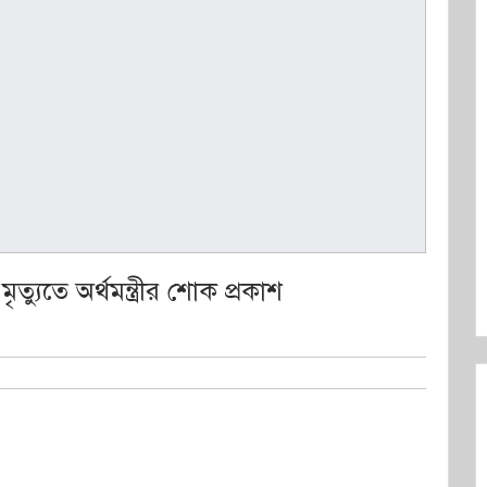
 মৃত্যুতে অর্থমন্ত্রীর শোক প্রকাশ