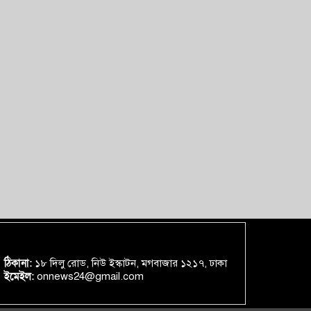
ঠিকানা:
১৮ দিলু রোড, নিউ ইস্কাটন, মগবাজার ১২১৭, ঢাকা
ইমেইল:
onnews24@gmail.com