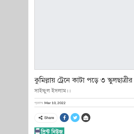
কুমিল্লায় ট্রেনে কাটা পড়ে ৩ স্কুলছাত্রীর
সাইফুল ইসলাম।।
প্রকাশঃ
Mar 10, 2022
Share