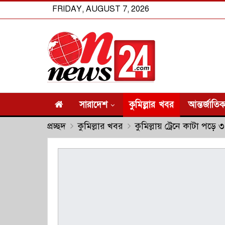
FRIDAY, AUGUST 7, 2026
সারাদেশ
কুমিল্লার খবর
আন্তর্জাতি
প্রচ্ছদ
কুমিল্লার খবর
কুমিল্লায় ট্রেনে কাটা পড়ে ৩ 