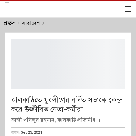
প্রচ্ছদ
সারাদেশ
ঝালকাঠিতে যুবলীগের বর্ধিত সভাকে কেন্দ্র
করে উজ্জীবিত নেতা-কর্মীরা
কাজী খলিলুর রহমান, ঝালকাঠি প্রতিনিধি।।
প্রকাশঃ
Sep 23, 2021