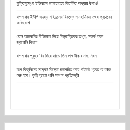
মুক্তিযুদ্ধের ইতিহাসে জামায়াতের বিতর্কিত অধ্যায় উধাও!
বাগমারায় ইউপি সদস্য শহিদুলের বিরুদ্ধে মানহানিকর তথ্য প্রচারের
অভিযোগ
তেল আমদানির নীতিমালা নিয়ে বিভ্রান্তিকর তথ্য, সতর্ক করল
জ্বালানি বিভাগ
বাগমারায় পুকুরে বিষ দিয়ে সাড়ে তিন লাখ টাকার মাছ নিধন
অল্প কিছুদিনের মধ্যেই তিস্তা মহাপরিকল্পনার পাইলট প্রকল্পের কাজ
শুরু হবে। কুড়িগ্রামে পানি সম্পদ প্রতিমন্ত্রী