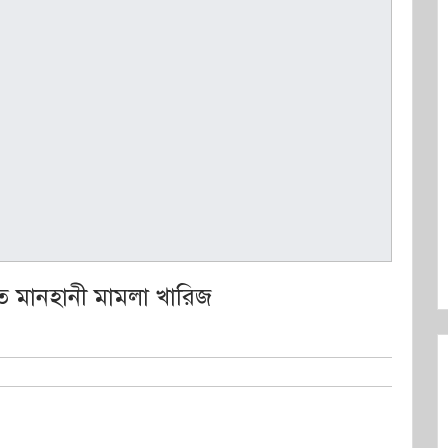
ত মানহানী মামলা খারিজ