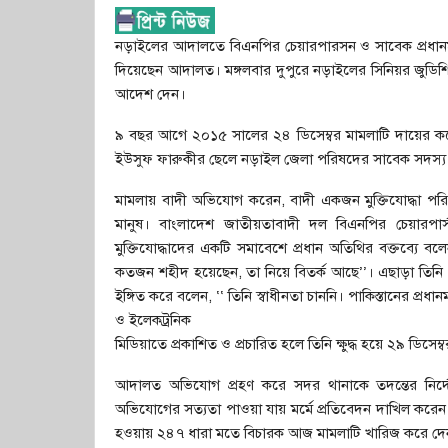
নড়াইলের আদালতে বিএনপির চেয়ারপারসন ও সাবেক প্রধানমন্
দিয়েছেন আদালত। মঙ্গলবার দুপুরে নড়াইলের সিনিয়র জুডিশি
আদেশ দেন।
৯ বছর আগে ২০১৫ সালের ২৪ ডিসেম্বর মামলাটি দায়ের কর
ইউসুফ ফারুকীর ছেলে নড়াইল জেলা পরিষদের সাবেক সদস্য 
মামলায় বাদী অভিযোগ করেন, বাদী একজন মুক্তিযোদ্ধা পরিবার
মানুষ। বাংলাদেশ জাতীয়তাবাদী দল বিএনপির চেয়ারপার্
মুক্তিযোদ্ধাদের একটি সমাবেশে প্রধান অতিথির বক্তব্যে বলেন 
কতজন শহীদ হয়েছেন, তা নিয়ে বিতর্ক আছে’’। এছাড়া তিনি এক
ইঙ্গিত করে বলেন, ‘‘ তিনি স্বাধীনতা চাননি। পাকিস্তানের প্রধানম
ও ইলেকট্রনিক
মিডিয়াতে প্রকাশিত ও প্রচারিত হলে তিনি ক্ষুদ্ধ হয়ে ২৯ ড
আদালত অভিযোগ প্রহণ করে সদর থানাকে তদন্তের নির
অভিযোগের সত্যতা পাওয়া যায় মর্মে প্রতিবেদন দাখিল করেন।
হওয়ায় ২৪৭ ধারা মতে বিচারক আজ মামলাটি খারিজ করে দে