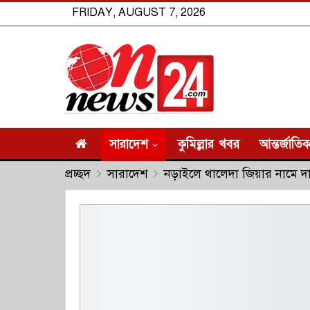
FRIDAY, AUGUST 7, 2026
সারাদেশ
কুমিল্লার খবর
আন্তর্জাতি
প্রচ্ছদ
সারাদেশ
নড়াইলে থালেদা জিয়ার নামে দ