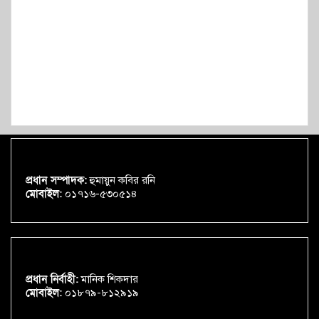
প্রধান সম্পাদক:
হুমায়ুন কবির রনি
মোবাইল:
০১৭১৬-৫৩০৫১৪
প্রধান নির্বাহী:
মানিক শিকদার
মোবাইল:
০১৮৭৯-৮১২৯১৯