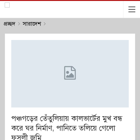
প্রচ্ছদ
সারাদেশ
পঞ্চগড়ের তেঁতুলিয়ায় কালভার্টের মুখ বন্ধ
করে ঘর নির্মাণ, পানিতে তলিয়ে গেলো
ফসলী জমি