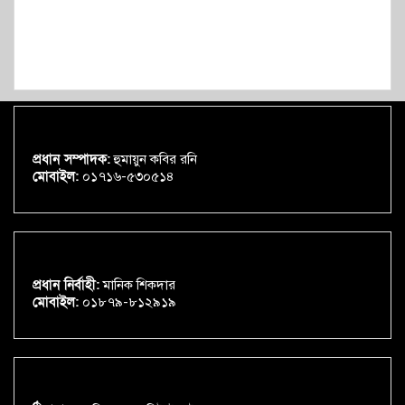
প্রধান সম্পাদক:
হুমায়ুন কবির রনি
মোবাইল:
০১৭১৬-৫৩০৫১৪
প্রধান নির্বাহী:
মানিক শিকদার
মোবাইল:
০১৮৭৯-৮১২৯১৯