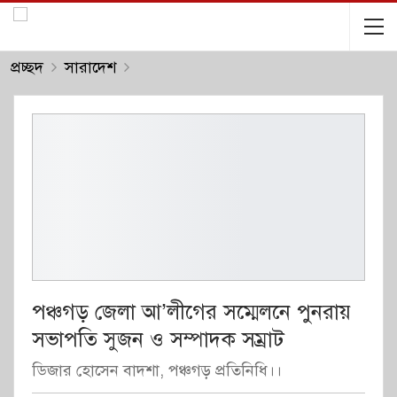
প্রচ্ছদ
সারাদেশ
পঞ্চগড় জেলা আ’লীগের সম্মেলনে পুনরায়
সভাপতি সুজন ও সম্পাদক সম্রাট
ডিজার হোসেন বাদশা, পঞ্চগড় প্রতিনিধি।।