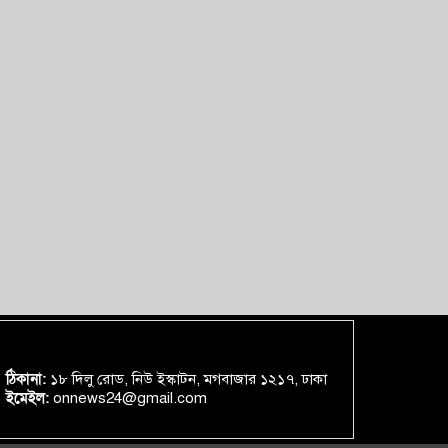
ঠিকানা:
১৮ দিলু রোড, নিউ ইস্কাটন, মগবাজার ১২১৭, ঢাকা
ইমেইল:
onnews24@gmail.com