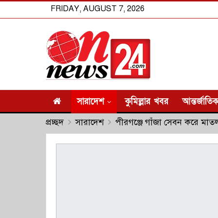
FRIDAY, AUGUST 7, 2026
সারাদেশ
কুমিল্লার খবর
আন্তর্জাতি
প্রচ্ছদ
সারাদেশ
পীরগঞ্জে গাঁজা সেবন করে মাত