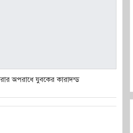
করার অপরাধে যুবকের কারাদন্ড