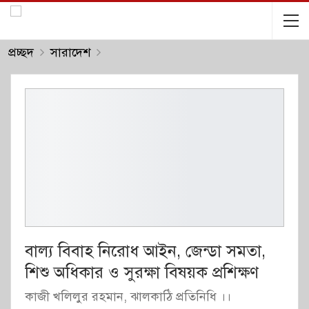
প্রচ্ছদ
সারাদেশ
বাল্য বিবাহ নিরোধ আইন, জেন্ডা সমতা,
শিশু অধিকার ও সুরক্ষা বিষয়ক প্রশিক্ষণ
কাজী খলিলুর রহমান, ঝালকাঠি প্রতিনিধি ।।