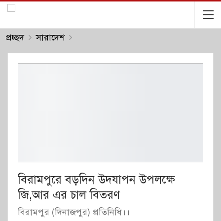
প্রচ্ছদ
সারাদেশ
বিরামপুরে বড়দিন উদযাপন উপলক্ষে
জি,আর এর চাল বিতরণ
বিরামপুর (দিনাজপুর) প্রতিনিধি।।