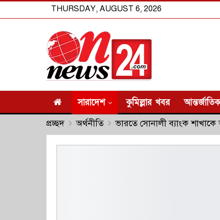
THURSDAY, AUGUST 6, 2026
সারাদেশ
কুমিল্লার খবর
আন্তর্জাতি
প্রচ্ছদ
অর্থনীতি
ভারতে সোনালী ব্যাংক শাখাকে 