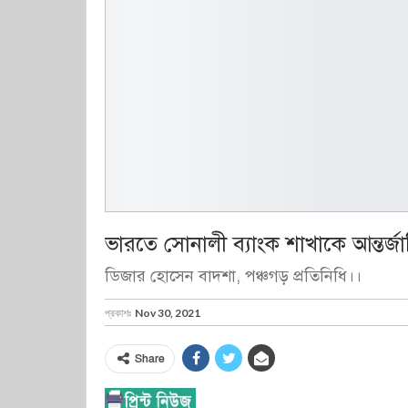
ভারতে সোনালী ব্যাংক শাখাকে আন্তর
ডিজার হোসেন বাদশা, পঞ্চগড় প্রতিনিধি।।
প্রকাশঃ
Nov 30, 2021
Share