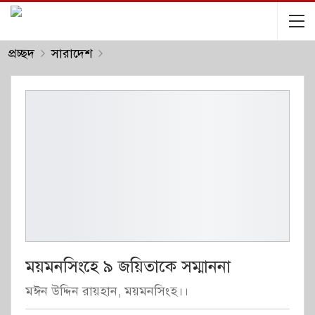
প্রচ্ছদ
সারাদেশ
ময়মনসিংহে ৯ জয়িতাকে সম্মাননা
মঈন উদ্দিন রায়হান, ময়মনসিংহ।।