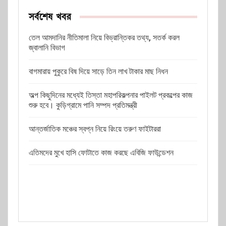
সর্বশেষ খবর
তেল আমদানির নীতিমালা নিয়ে বিভ্রান্তিকর তথ্য, সতর্ক করল
জ্বালানি বিভাগ
বাগমারায় পুকুরে বিষ দিয়ে সাড়ে তিন লাখ টাকার মাছ নিধন
অল্প কিছুদিনের মধ্যেই তিস্তা মহাপরিকল্পনার পাইলট প্রকল্পের কাজ
শুরু হবে। কুড়িগ্রামে পানি সম্পদ প্রতিমন্ত্রী
আন্তর্জাতিক মঞ্চের স্বপ্ন নিয়ে রিংয়ে তরুণ ফাইটাররা
এতিমদের মুখে হাসি ফোটাতে কাজ করছে এবিজি ফাউন্ডেশন