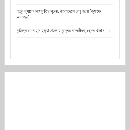
নতুন ক্যাফে সংস্কৃতির সূচনা, বাংলাদেশে চালু হলো ‘ক্যাফে
আমাজন’
কুমিল্লায় সোহান হত্যা মামলায় বৃদ্ধের যাবজ্জীবন, ছেলে খালাস।।