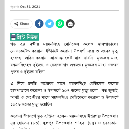
প্রকাশঃ
Oct 31, 2021
Share
গত ২৪ ঘন্টায় ময়মনসিংহ মেডিকেল কলেজ হাসপাতালের
ডেডিকেটেড করোনা ইউনিটে করোনা উপসর্গ নিয়ে ৩ জনের মৃত্যু
হয়েছে। এদিন করোনা আক্রান্তে কেউ মারা যায়নি। মৃতদের মধ্যে
ময়মনসিংহের দুইজন, ও নেত্রকোনার একজন। মৃতদের মধ্যে একজন
পুরুষ ও দুইজন মহিলা।
এ নিয়ে চলতি অক্টোবর মাসে ময়মনসিংহ মেডিকেল কলেজ
হাসপাতালে করোনা ও উপসর্গে ১০৭ জনের মৃত্যু হলো। গত জুলাই,
আগষ্ট ও সেপ্টেম্বর মাসে ময়মনসিংহ মেডিকেলে করোনা ও উপসর্গে
১০২৬ জনের মৃত্যু হয়েছিল।
করোনা উপসর্গে মৃত ব্যক্তিরা হলেন- ময়মনসিংহ ঈশ্বরগঞ্জ উপজেলার
নূর হোসেন (৮০), ফুলপুর উপজেলার শাহিদা (৪৫) ও নেত্রকোনা