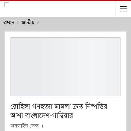
প্রচ্ছদ
জাতীয়
রোহিঙ্গা গণহত্যা মামলা দ্রুত নিষ্পত্তির
আশা বাংলাদেশ-গাম্বিয়ার
অনলাইন ডেস্ক।।