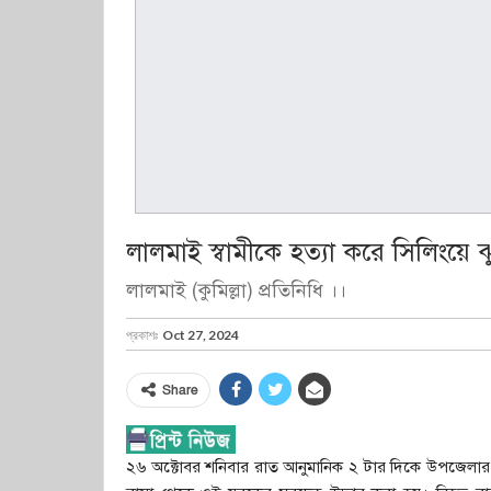
লালমাই স্বামীকে হত্যা করে সিলিংয়ে ঝুল
লালমাই (কুমিল্লা) প্রতিনিধি ।।
প্রকাশঃ
Oct 27, 2024
Share
২৬ অক্টোবর শনিবার রাত আনুমানিক ২ টার দিকে উপজেলার ব