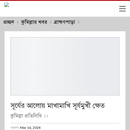
প্রচ্ছদ
কুমিল্লার খবর
ব্রাহ্মণপাড়া
সূর্যের আলোয় মাখামাখি সূর্যমুখী ক্ষেত
কুমিল্লা প্রতিনিধি ।।
প্রকাশঃ
Mar 16, 2024