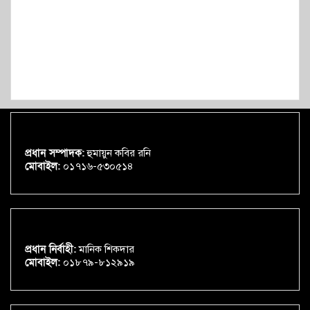
প্রধান সম্পাদক:
হুমায়ুন কবির রনি
মোবাইল:
০১৭১৬-৫৩০৫১৪
প্রধান নির্বাহী:
মানিক শিকদার
মোবাইল:
০১৮৭৯-৮১২৯১৯