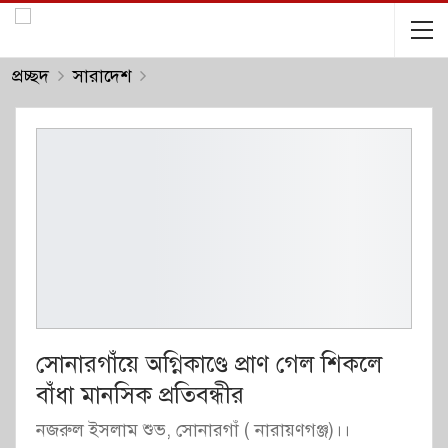
প্রচ্ছদ
সারাদেশ
সোনারগাঁয়ে অগ্নিকাণ্ডে প্রাণ গেল শিকলে
বাঁধা মানসিক প্রতিবন্ধীর
নজরুল ইসলাম শুভ, সোনারগাঁ ( নারায়ণগঞ্জ)।।