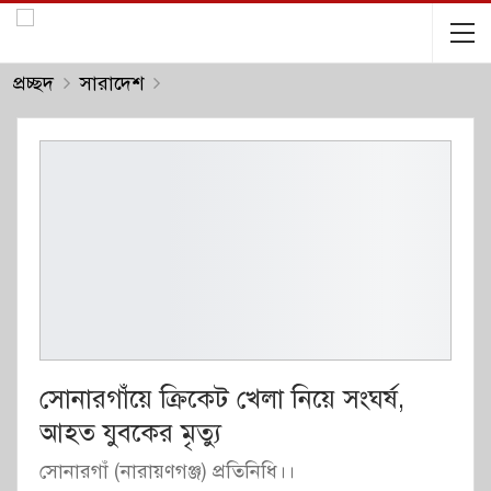
প্রচ্ছদ
সারাদেশ
সোনারগাঁয়ে ক্রিকেট খেলা নিয়ে সংঘর্ষ,
আহত যুবকের মৃত্যু
সোনারগাঁ (নারায়ণগঞ্জ) প্রতিনিধি।।