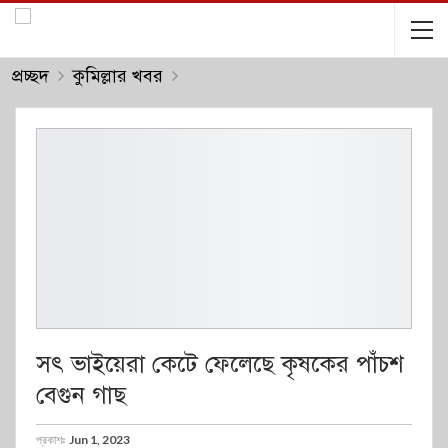
প্রচ্ছদ
কুমিল্লার খবর
সৎ ভাইয়েরা কেটে ফেলেছে কৃষকের পাঁচশ
বেগুন গাছ
প্রকাশঃ
Jun 1, 2023