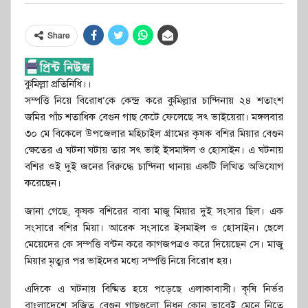
Share
কুমিল্লা প্রতিনিধি।।
সম্পত্তি নিয়ে বিরোধ’কে কেন্দ্র করে কুমিল্লার চান্দিনায় ২৪ শতাংশ
জমির পাঁচ শতাধিক বেগুন গাছ কেটে ফেলেছে সৎ ভাইয়েরা। মঙ্গলবার
৩০ মে বিকেলে উপজেলার মহিচাইল গ্রামের কৃষক বশির মিয়ার বেগুন
ক্ষেতের এ ঘটনা ঘটায় তার সৎ ভাই ইসমাঈল ও হোসাইন। এ ঘটনায়
বশির ওই দুই জনের বিরুদ্ধে চান্দিনা থানায় একটি লিখিত অভিযোগ
করেছেন।
জানা গেছে, কৃষক বশিরের বাবা মাজু মিয়ার দুই সংসার ছিল। এক
সংসারে বশির মিয়া। আরেক সংসারে ইসমাইল ও হোসাইন। ছেলে
মেয়েদের কে সম্পত্তি বন্টন করে কাগজপত্রও করে দিয়েছেন সে। মাজু
মিয়ার মৃত্যুর পর ভাইদের মধ্যে সম্পত্তি নিয়ে বিরোধ হয়।
এদিকে এ ঘটনায় বিষ্মিত হয়ে পড়েছে এলাকাবাসী। কৃষি নির্ভর
বাংলাদেশে সৃজিত বেগুন গাছগুলো নিধন কোন ভাবেই মেনে নিতে