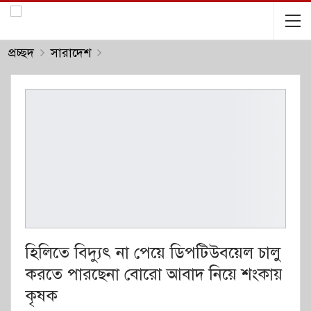
প্রচ্ছদ
সারাদেশ
হিলিতে বিদ্যুৎ না পেয়ে ডিপটিউবয়েল চালু
করতে পারছেনা বোরো আবাদ নিয়ে শংকায়
কৃষক