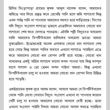
হিলির সিংড়াপাড়া গ্রামের কৃষক আব্দুল খালেক বলেন, আমাদের
জমিতে সার দিয়ে প্রস্তুত করে রেখেছি পানি হলে জমি লাগাবো কিন্তু
এখন পর্যন্ত পানি না পাওয়ায় আমাদের সমস্যা হয়ে দাড়িয়েছে। ডিপের
যদি বিদ্যুৎ সংযোগ লাগতো তাহলে এতোদিনে আমাদের বোরো ধান
লাগানো শেষ করে ফেলতে পারতাম। এটাকি পল্লী বিদ্যুৎের অবহেলা
নাকি আমাদের ডিপটিউবয়েল মালিকের অবহেলা তাতো আমরা
বুঝতেছিনা। ইতোমধ্যেই অনেক এলাকার বোরো ধান লাগানো শেষ
হয়ে গেছে কিন্তু আমরা পানির অভাবে এখনো লাগাতে পারছিনা এতে
করে আমাদের বোরো ধান রোপন দেরী হয়ে যাচ্ছে। বোরো ধান
সাধারনত একটু অগ্রিম লাগালে ভালো ফলন পাওয়া যায় কিন্তু ফাল্গুন
মাসে লাগাল এ তো তেমন ফলন পাইনা আমরা। কিন্তু এখনো
ডিপটিউবয়েল চালু না হওয়ায় আমরা বোরো ধান রোপন নিয়ে চিন্তিত
হয়ে পড়েছি।
একইগ্রামের কৃষক নূরে আলম বলেন, আসলে আমরা যে ডিপটিউবয়েল
থেকে পানি নেবো সেখানে বিদ্যুৎ সংযোগ এখনো না পাওয়ার কারনে
সেটি চালু না হওয়ায় আমাদের বোরো আবাদে দেরী হচ্ছে। তারা
এখনো সংযোগ পাইনি বিধায় আমরা বোরো আবাদ করতে পারছিনা