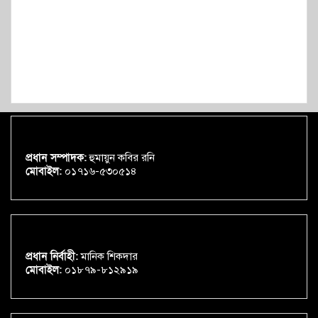
প্রধান সম্পাদক:
হুমায়ুন কবির রনি
মোবাইল:
০১৭১৬-৫৩০৫১৪
প্রধান নির্বাহী:
মানিক শিকদার
মোবাইল:
০১৮৭৯-৮১২৯১৯