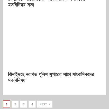
মতবিনিময় সভা
ঝিনাইদহে নবাগত পুলিশ সুপারের সাথে সাংবাদিকদের
মতবিনিময়
1
2
3
4
NEXT