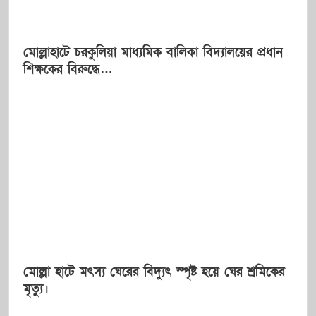
মোল্লাহাটে চরকুলিয়া মাধ্যমিক বালিকা বিদ্যালয়ের প্রধান
শিক্ষকের বিরুদ্ধে…
মোল্লা হাটে মৎস্য ঘেরের বিদ্যুৎ স্পৃষ্ট হয়ে ঘের শ্রমিকের
মৃত্যু।