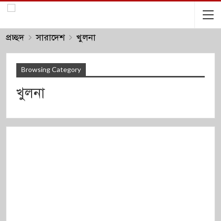
প্রচ্ছদ
সারাদেশ
খুলনা
Browsing Category
খুলনা