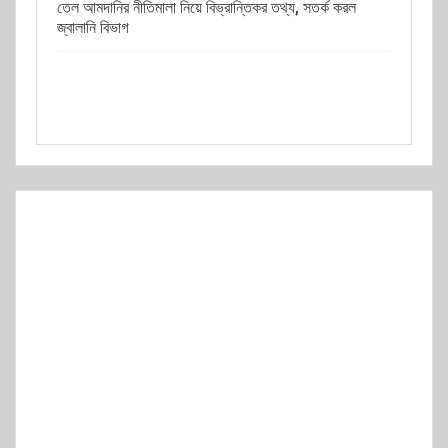
তেল আমদানির নীতিমালা নিয়ে বিভ্রান্তিকর তথ্য, সতর্ক করল
জ্বালানি বিভাগ