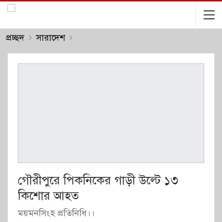
প্রচ্ছদ
সারাদেশ
গৌরীপুরে পিকনিকের গাড়ী উল্টে ১৩
কিশোর আহত
ময়মনসিংহ প্রতিনিধি।।