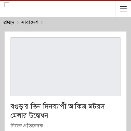
প্রচ্ছদ
সারাদেশ
বগুড়ায় তিন দিনব্যাপী আকিজ মটরস
মেলার উদ্বোধন
নিজস্ব প্রতিবেদক।।