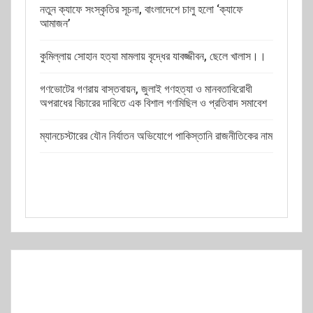
নতুন ক্যাফে সংস্কৃতির সূচনা, বাংলাদেশে চালু হলো ‘ক্যাফে
আমাজন’
কুমিল্লায় সোহান হত্যা মামলায় বৃদ্ধের যাবজ্জীবন, ছেলে খালাস।।
গণভোটের গণরায় বাস্তবায়ন, জুলাই গণহত্যা ও মানবতাবিরোধী
অপরাধের বিচারের দাবিতে এক বিশাল গণমিছিল ও প্রতিবাদ সমাবেশ
ম্যানচেস্টারের যৌন নির্যাতন অভিযোগে পাকিস্তানি রাজনীতিকের নাম