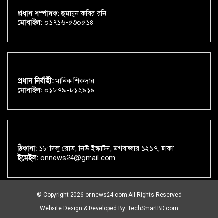
প্রধান সম্পাদক:
হুমায়ুন কবির রনি
মোবাইল:
০১৭১৬-৫৩০৫১৪
প্রধান নির্বাহী:
মানিক শিকদার
মোবাইল:
০১৮৭৯-৮১২৯১৯
ঠিকানা:
১৮ দিলু রোড, নিউ ইস্কাটন, মগবাজার ১২১৭, ঢাকা
ইমেইল:
onnews24@gmail.com
© Copyright 2026 onnews24.com All Rights Reserved
Website Design & Developed By:
TechSmartBD.com